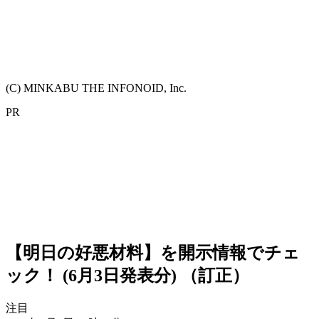
(C) MINKABU THE INFONOID, Inc.
PR
【明日の好悪材料】を開示情報でチェ
ック！ (6月3日発表分) （訂正）
注目