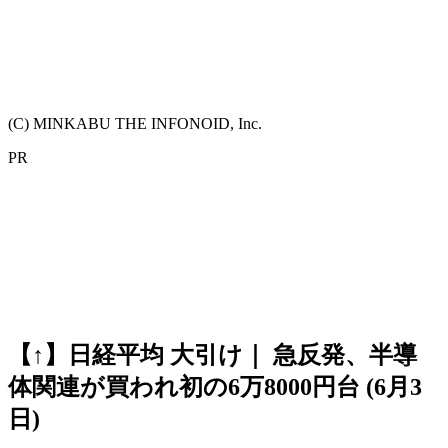
(C) MINKABU THE INFONOID, Inc.
PR
【↑】日経平均 大引け｜ 急反発、半導
体関連が買われ初の6万8000円台 (6月3
日)