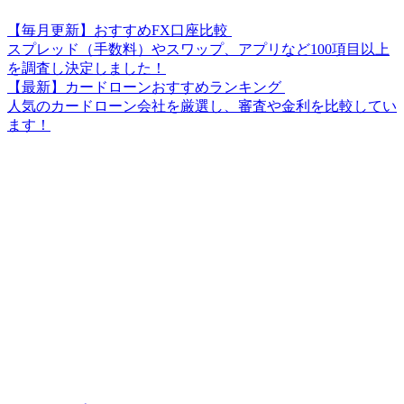
【毎月更新】おすすめFX口座比較
スプレッド（手数料）やスワップ、アプリなど100項目以上
を調査し決定しました！
【最新】カードローンおすすめランキング
人気のカードローン会社を厳選し、審査や金利を比較してい
ます！