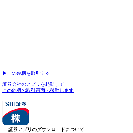
▶︎
この銘柄を取引する
証券会社のアプリを起動して
この銘柄の取引画面へ移動します
証券アプリのダウンロードについて