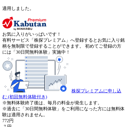
適用しました。
お気に入りがいっぱいです！
有料サービス「株探プレミアム」へ登録するとお気に入り銘
柄を無制限で登録することができます。 初めてご登録の方
には「30日間無料体験」実施中！
株探プレミアムに申し込
む
(初回無料体験付き)
※無料体験終了後は、毎月の料金が発生します。
※過去に「30日間無料体験」をご利用になった方には無料体
験は適用されません。
772
円
-7
円