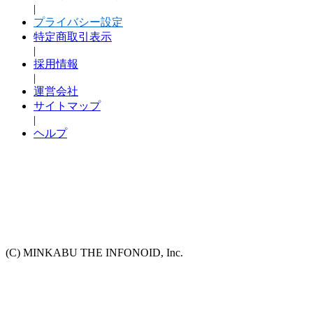
|
プライバシー設定
特定商取引表示
|
採用情報
|
運営会社
サイトマップ
|
ヘルプ
(C) MINKABU THE INFONOID, Inc.