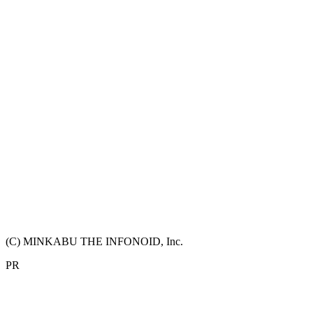
(C) MINKABU THE INFONOID, Inc.
PR