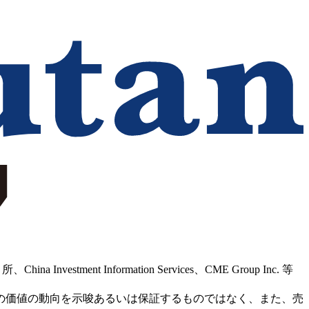
Information Services、CME Group Inc. 等
の価値の動向を示唆あるいは保証するものではなく、また、売