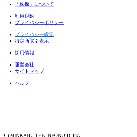
「株探」について
|
利用規約
プライバシーポリシー
|
プライバシー設定
特定商取引表示
|
採用情報
|
運営会社
サイトマップ
|
ヘルプ
(C) MINKABU THE INFONOID, Inc.