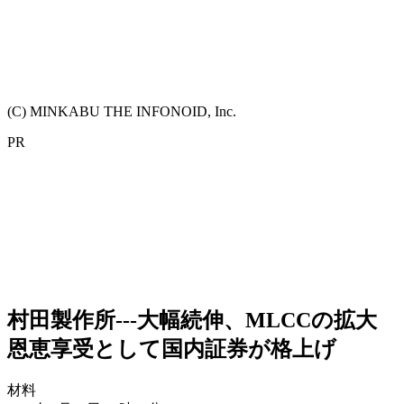
(C) MINKABU THE INFONOID, Inc.
PR
村田製作所---大幅続伸、MLCCの拡大
恩恵享受として国内証券が格上げ
材料