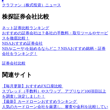
▸
クラファン（株式投資）ニュース
株探証券会社比較
ネット証券比較ランキング
おすすめの証券会社は？各社の手数料・取引ツールやサービ
スを徹底比較！
NISAおすすめ証券会社
NISA(ニーサ)を始めるならどこ？NISAおすすめ銘柄・証券
会社をランキング！
証券会社比較
関連サイト
【毎月更新】おすすめFX口座比較
スプレッド（手数料）やスワップ、アプリなど100項目以上
を調査し決定しました！
【最新】カードローンおすすめランキング
人気のカードローン会社を厳選し、審査や金利を比較してい