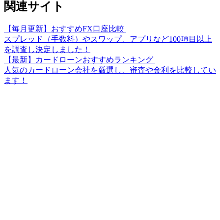
関連サイト
【毎月更新】おすすめFX口座比較
スプレッド（手数料）やスワップ、アプリなど100項目以上
を調査し決定しました！
【最新】カードローンおすすめランキング
人気のカードローン会社を厳選し、審査や金利を比較してい
ます！