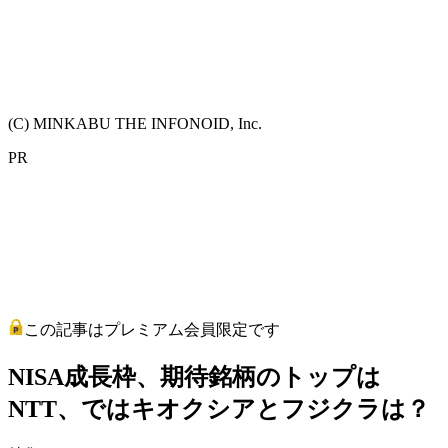
(C) MINKABU THE INFONOID, Inc.
PR
この記事はプレミアム会員限定です
NISA成長枠、期待銘柄のトップは
NTT、ではキオクシアとフジクラは？