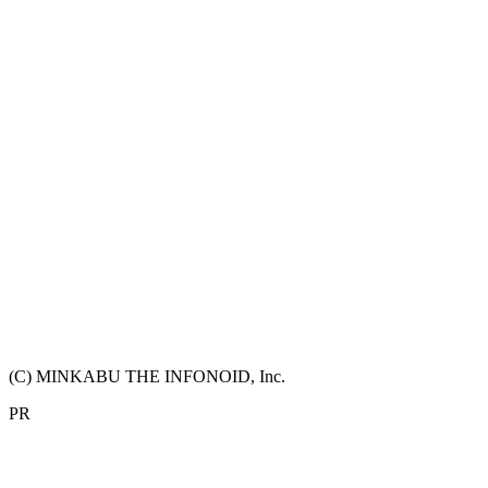
(C) MINKABU THE INFONOID, Inc.
PR