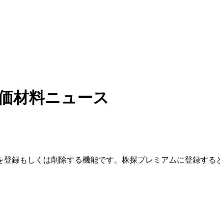
価材料ニュース
を登録もしくは削除する機能です。
株探プレミアムに登録する