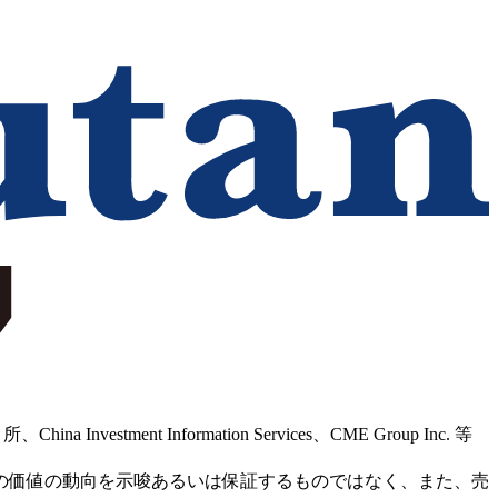
Information Services、CME Group Inc. 等
の価値の動向を示唆あるいは保証するものではなく、また、売