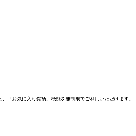
と、「お気に入り銘柄」機能を無制限でご利用いただけます。