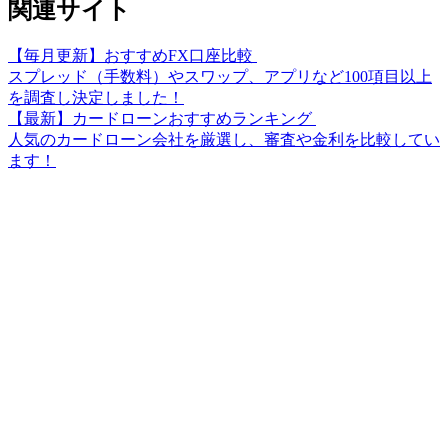
関連サイト
【毎月更新】おすすめFX口座比較
スプレッド（手数料）やスワップ、アプリなど100項目以上
を調査し決定しました！
【最新】カードローンおすすめランキング
人気のカードローン会社を厳選し、審査や金利を比較してい
ます！