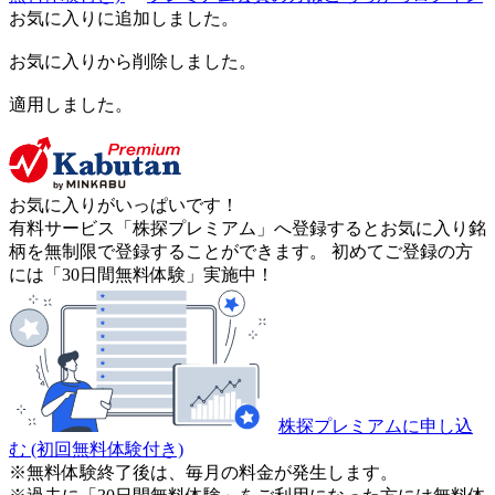
お気に入りに追加しました。
お気に入りから削除しました。
適用しました。
お気に入りがいっぱいです！
有料サービス「株探プレミアム」へ登録するとお気に入り銘
柄を無制限で登録することができます。 初めてご登録の方
には「30日間無料体験」実施中！
株探プレミアムに申し込
む
(初回無料体験付き)
※無料体験終了後は、毎月の料金が発生します。