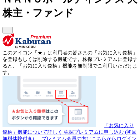
株主・ファンド
このアイコン
「★」
は利用者の皆さまの
「お気に入り銘柄」
を登録もしくは削除する機能です。
株探プレミアムに登録す
ると、「お気に入り銘柄」機能を無制限でご利用いただけま
す。
「お気に入り
銘柄」機能について詳しく
株探プレミアムに申し込む
(初回
無料体験付き)
プレミアム会員の方はこちらからログイン