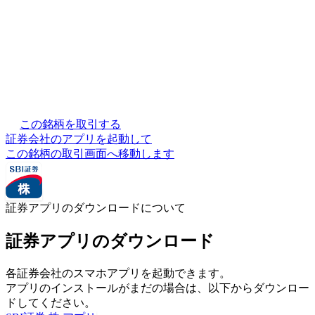
この銘柄を取引する
証券会社のアプリを起動して
この銘柄の取引画面へ移動します
証券アプリのダウンロードについて
証券アプリのダウンロード
各証券会社のスマホアプリを起動できます。
アプリのインストールがまだの場合は、以下からダウンロー
ドしてください。