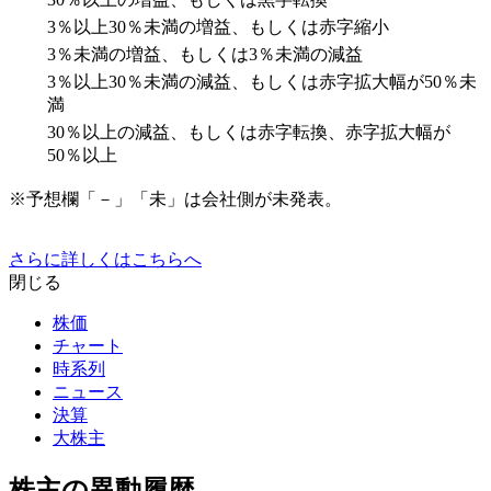
3％以上30％未満の増益、もしくは赤字縮小
3％未満の増益、もしくは3％未満の減益
3％以上30％未満の減益、もしくは赤字拡大幅が50％未
満
30％以上の減益、もしくは赤字転換、赤字拡大幅が
50％以上
※予想欄「－」「未」は会社側が未発表。
さらに詳しくはこちらへ
閉じる
株価
チャート
時系列
ニュース
決算
大株主
株主の異動履歴