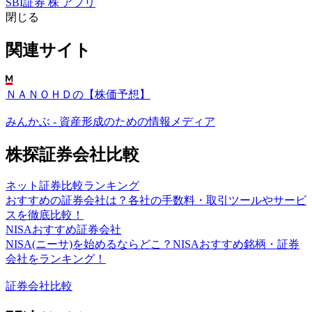
SBI証券 株 アプリ
閉じる
関連サイト
ＮＡＮＯＨＤの【株価予想】
みんかぶ - 資産形成のための情報メディア
株探証券会社比較
ネット証券比較ランキング
おすすめの証券会社は？各社の手数料・取引ツールやサービ
スを徹底比較！
NISAおすすめ証券会社
NISA(ニーサ)を始めるならどこ？NISAおすすめ銘柄・証券
会社をランキング！
証券会社比較