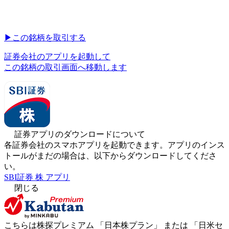
▶︎
この銘柄を取引する
証券会社のアプリを起動して
この銘柄の取引画面へ移動します
証券アプリのダウンロードについて
各証券会社のスマホアプリを起動できます。アプリのインス
トールがまだの場合は、以下からダウンロードしてくださ
い。
SBI証券 株 アプリ
閉じる
こちらは株探プレミアム 「
日本株プラン
」 または 「
日米セ