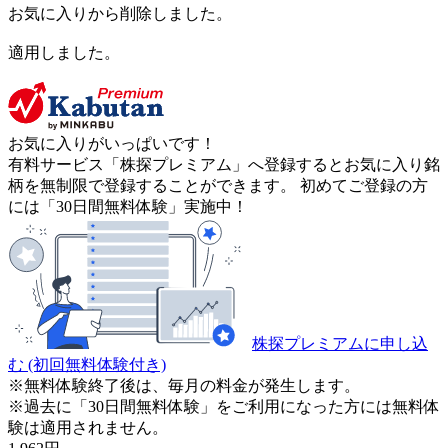
お気に入りから削除しました。
適用しました。
お気に入りがいっぱいです！
有料サービス「株探プレミアム」へ登録するとお気に入り銘
柄を無制限で登録することができます。 初めてご登録の方
には「30日間無料体験」実施中！
株探プレミアムに申し込
む
(初回無料体験付き)
※無料体験終了後は、毎月の料金が発生します。
※過去に「30日間無料体験」をご利用になった方には無料体
験は適用されません。