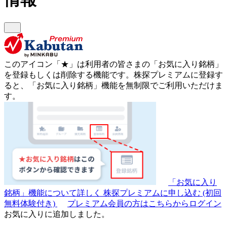
このアイコン
「★」
は利用者の皆さまの
「お気に入り銘柄」
を登録もしくは削除する機能です。
株探プレミアムに登録す
ると、「お気に入り銘柄」機能を無制限でご利用いただけま
す。
「お気に入り
銘柄」機能について詳しく
株探プレミアムに申し込む
(初回
無料体験付き)
プレミアム会員の方はこちらからログイン
お気に入りに追加しました。