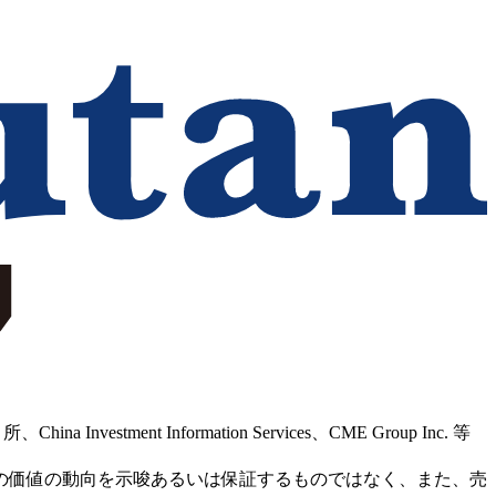
Information Services、CME Group Inc. 等
の価値の動向を示唆あるいは保証するものではなく、また、売