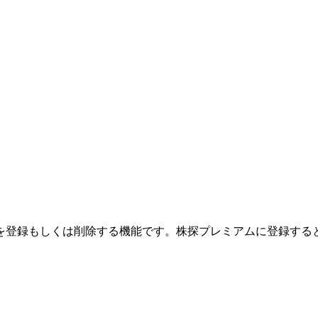
を登録もしくは削除する機能です。
株探プレミアムに登録する