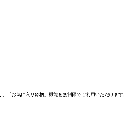
と、「お気に入り銘柄」機能を無制限でご利用いただけます。