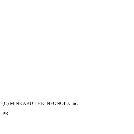
(C) MINKABU THE INFONOID, Inc.
PR