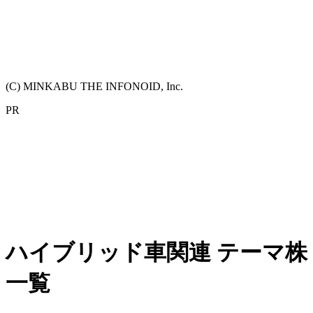
(C) MINKABU THE INFONOID, Inc.
PR
ハイブリッド車関連 テーマ株
一覧