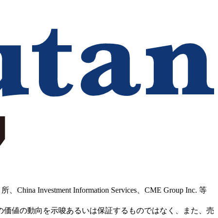
Information Services、CME Group Inc. 等
の価値の動向を示唆あるいは保証するものではなく、また、売