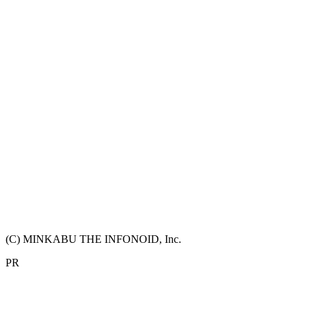
(C) MINKABU THE INFONOID, Inc.
PR