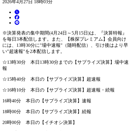
2026年4月27日 18時03分
※決算発表の集中期間(4月24日～5月15日)は、『決算特報』
を毎日3本配信します。また、【株探プレミアム】会員向け
には、13時30分に"場中速報"（随時配信）、引け後はより早
い"超速報"を2本配信します。
☆13時30分 本日13時30分までの【サプライズ決算】場中速
報
☆15時40分 本日の【サプライズ決算】超速報
☆16時10分 本日の【サプライズ決算】超速報・続報
16時40分 本日の【サプライズ決算】速報
18時00分 本日の【サプライズ決算】続報
20時00分 本日の【イチオシ決算】