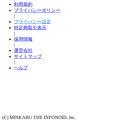
利用規約
プライバシーポリシー
|
プライバシー設定
特定商取引表示
|
採用情報
|
運営会社
サイトマップ
|
ヘルプ
(C) MINKABU THE INFONOID, Inc.