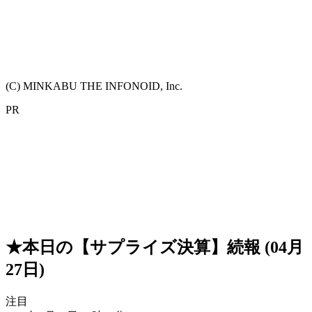
(C) MINKABU THE INFONOID, Inc.
PR
★本日の【サプライズ決算】続報 (04月
27日)
注目