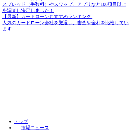
スプレッド（手数料）やスワップ、アプリなど100項目以上
を調査し決定しました！
【最新】カードローンおすすめランキング
人気のカードローン会社を厳選し、審査や金利を比較してい
ます！
トップ
市場ニュース