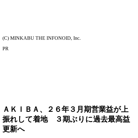
(C) MINKABU THE INFONOID, Inc.
PR
ＡＫＩＢＡ、２６年３月期営業益が上
振れして着地 ３期ぶりに過去最高益
更新へ