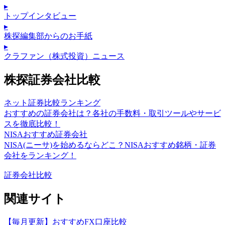
▸
トップインタビュー
▸
株探編集部からのお手紙
▸
クラファン（株式投資）ニュース
株探証券会社比較
ネット証券比較ランキング
おすすめの証券会社は？各社の手数料・取引ツールやサービ
スを徹底比較！
NISAおすすめ証券会社
NISA(ニーサ)を始めるならどこ？NISAおすすめ銘柄・証券
会社をランキング！
証券会社比較
関連サイト
【毎月更新】おすすめFX口座比較