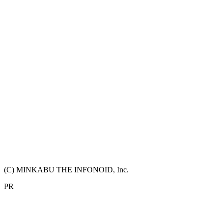
(C) MINKABU THE INFONOID, Inc.
PR