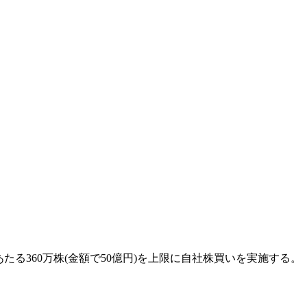
たる360万株(金額で50億円)を上限に自社株買いを実施する。