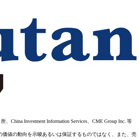
Information Services、CME Group Inc. 等
の価値の動向を示唆あるいは保証するものではなく、また、売