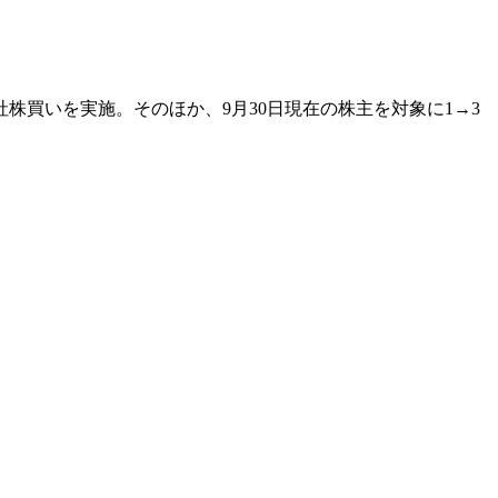
自社株買いを実施。そのほか、9月30日現在の株主を対象に1→3