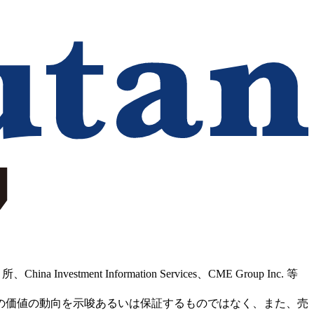
Information Services、CME Group Inc. 等
の価値の動向を示唆あるいは保証するものではなく、また、売