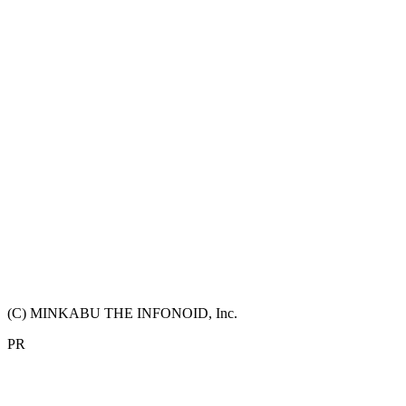
(C) MINKABU THE INFONOID, Inc.
PR