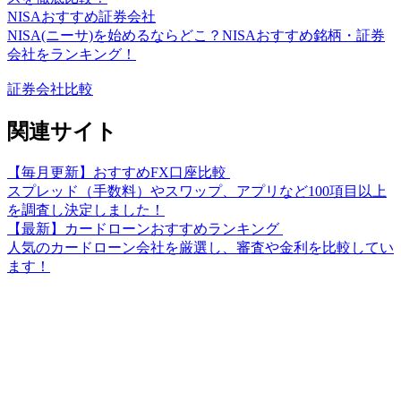
NISAおすすめ証券会社
NISA(ニーサ)を始めるならどこ？NISAおすすめ銘柄・証券
会社をランキング！
証券会社比較
関連サイト
【毎月更新】おすすめFX口座比較
スプレッド（手数料）やスワップ、アプリなど100項目以上
を調査し決定しました！
【最新】カードローンおすすめランキング
人気のカードローン会社を厳選し、審査や金利を比較してい
ます！