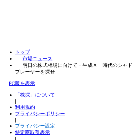
トップ
市場ニュース
明日の株式相場に向けて＝生成ＡＩ時代のシャドー
プレーヤーを探せ
PC版を表示
「株探」について
|
利用規約
プライバシーポリシー
|
プライバシー設定
特定商取引表示
|