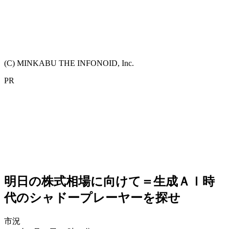
(C) MINKABU THE INFONOID, Inc.
PR
明日の株式相場に向けて＝生成ＡＩ時
代のシャドープレーヤーを探せ
市況