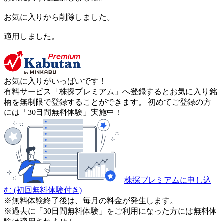
お気に入りから削除しました。
適用しました。
お気に入りがいっぱいです！
有料サービス「株探プレミアム」へ登録するとお気に入り銘
柄を無制限で登録することができます。 初めてご登録の方
には「30日間無料体験」実施中！
株探プレミアムに申し込
む
(初回無料体験付き)
※無料体験終了後は、毎月の料金が発生します。
※過去に「30日間無料体験」をご利用になった方には無料体