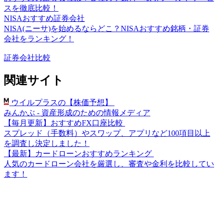
スを徹底比較！
NISAおすすめ証券会社
NISA(ニーサ)を始めるならどこ？NISAおすすめ銘柄・証券
会社をランキング！
証券会社比較
関連サイト
ウイルプラスの【株価予想】
みんかぶ - 資産形成のための情報メディア
【毎月更新】おすすめFX口座比較
スプレッド（手数料）やスワップ、アプリなど100項目以上
を調査し決定しました！
【最新】カードローンおすすめランキング
人気のカードローン会社を厳選し、審査や金利を比較してい
ます！