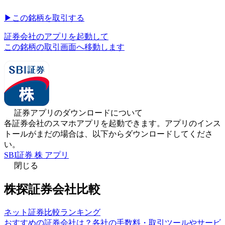
▶︎
この銘柄を取引する
証券会社のアプリを起動して
この銘柄の取引画面へ移動します
証券アプリのダウンロードについて
各証券会社のスマホアプリを起動できます。アプリのインス
トールがまだの場合は、以下からダウンロードしてくださ
い。
SBI証券 株 アプリ
閉じる
株探証券会社比較
ネット証券比較ランキング
おすすめの証券会社は？各社の手数料・取引ツールやサービ