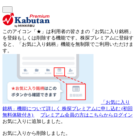
このアイコン
「★」
は利用者の皆さまの
「お気に入り銘柄」
を登録もしくは削除する機能です。
株探プレミアムに登録す
ると、「お気に入り銘柄」機能を無制限でご利用いただけま
す。
「お気に入り
銘柄」機能について詳しく
株探プレミアムに申し込む
(初回
無料体験付き)
プレミアム会員の方はこちらからログイン
お気に入りに追加しました。
お気に入りから削除しました。