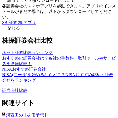
証券アプリのダウンロードについて
各証券会社のスマホアプリを起動できます。アプリのインス
トールがまだの場合は、以下からダウンロードしてくださ
い。
SBI証券 株 アプリ
閉じる
株探証券会社比較
ネット証券比較ランキング
おすすめの証券会社は？各社の手数料・取引ツールやサービ
スを徹底比較！
NISAおすすめ証券会社
NISA(ニーサ)を始めるならどこ？NISAおすすめ銘柄・証券
会社をランキング！
証券会社比較
関連サイト
河西工の【株価予想】