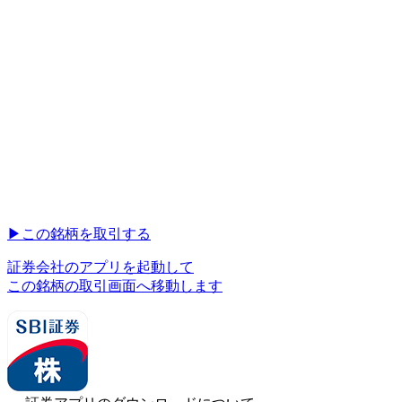
▶︎
この銘柄を取引する
証券会社のアプリを起動して
この銘柄の取引画面へ移動します