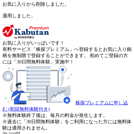
お気に入りから削除しました。
適用しました。
お気に入りがいっぱいです！
有料サービス「株探プレミアム」へ登録するとお気に入り銘
柄を無制限で登録することができます。 初めてご登録の方
には「30日間無料体験」実施中！
株探プレミアムに申し込
む
(初回無料体験付き)
※無料体験終了後は、毎月の料金が発生します。
※過去に「30日間無料体験」をご利用になった方には無料体
験は適用されません。