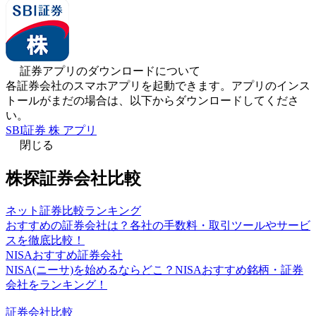
証券アプリのダウンロードについて
各証券会社のスマホアプリを起動できます。アプリのインス
トールがまだの場合は、以下からダウンロードしてくださ
い。
SBI証券 株 アプリ
閉じる
株探証券会社比較
ネット証券比較ランキング
おすすめの証券会社は？各社の手数料・取引ツールやサービ
スを徹底比較！
NISAおすすめ証券会社
NISA(ニーサ)を始めるならどこ？NISAおすすめ銘柄・証券
会社をランキング！
証券会社比較