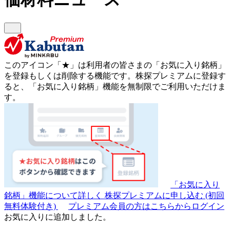
このアイコン
「★」
は利用者の皆さまの
「お気に入り銘柄」
を登録もしくは削除する機能です。
株探プレミアムに登録す
ると、「お気に入り銘柄」機能を無制限でご利用いただけま
す。
「お気に入り
銘柄」機能について詳しく
株探プレミアムに申し込む
(初回
無料体験付き)
プレミアム会員の方はこちらからログイン
お気に入りに追加しました。