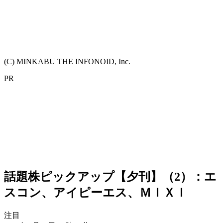
(C) MINKABU THE INFONOID, Inc.
PR
話題株ピックアップ【夕刊】（2）：エ
スコン、アイピーエス、ＭＩＸＩ
注目