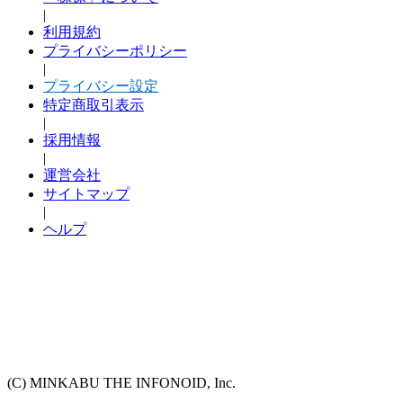
|
利用規約
プライバシーポリシー
|
プライバシー設定
特定商取引表示
|
採用情報
|
運営会社
サイトマップ
|
ヘルプ
(C) MINKABU THE INFONOID, Inc.