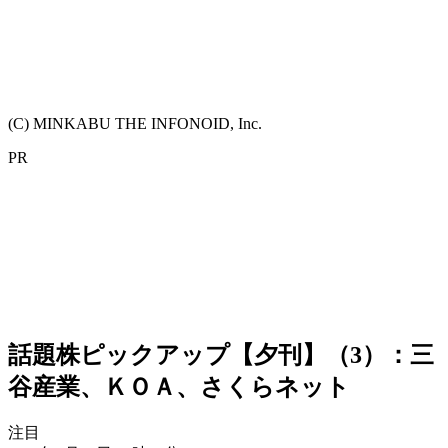
(C) MINKABU THE INFONOID, Inc.
PR
話題株ピックアップ【夕刊】（3）：三
谷産業、ＫＯＡ、さくらネット
注目