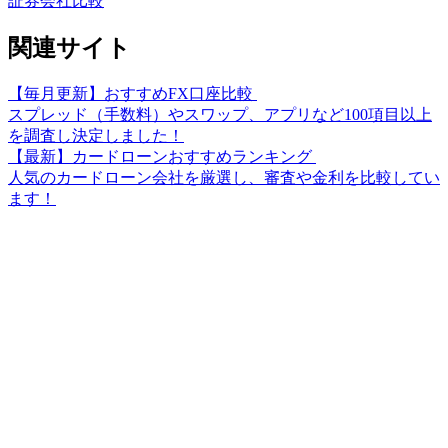
証券会社比較
関連サイト
【毎月更新】おすすめFX口座比較
スプレッド（手数料）やスワップ、アプリなど100項目以上
を調査し決定しました！
【最新】カードローンおすすめランキング
人気のカードローン会社を厳選し、審査や金利を比較してい
ます！