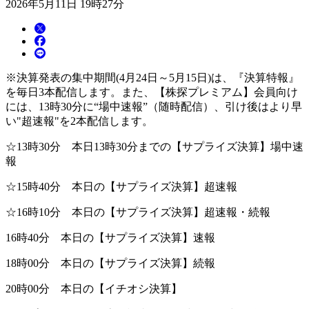
2026年5月11日 19時27分
※決算発表の集中期間(4月24日～5月15日)は、『決算特報』
を毎日3本配信します。また、【株探プレミアム】会員向け
には、13時30分に“場中速報”（随時配信）、引け後はより早
い"超速報"を2本配信します。
☆13時30分 本日13時30分までの【サプライズ決算】場中速
報
☆15時40分 本日の【サプライズ決算】超速報
☆16時10分 本日の【サプライズ決算】超速報・続報
16時40分 本日の【サプライズ決算】速報
18時00分 本日の【サプライズ決算】続報
20時00分 本日の【イチオシ決算】