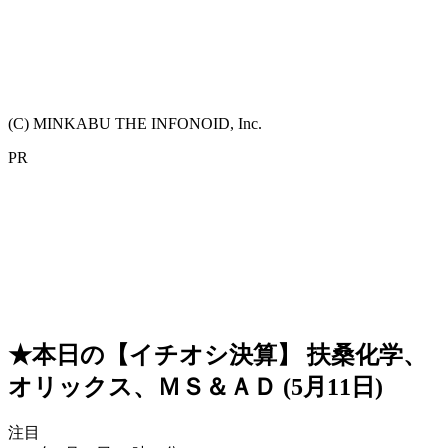
(C) MINKABU THE INFONOID, Inc.
PR
★本日の【イチオシ決算】 扶桑化学、
オリックス、ＭＳ＆ＡＤ (5月11日)
注目