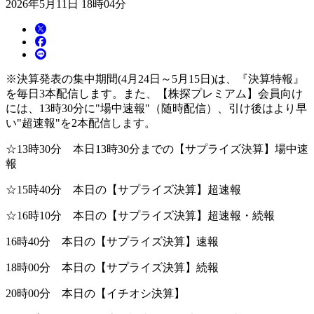
2026年5月11日 18時04分
※決算発表の集中期間(4月24日～5月15日)は、『決算特報』
を毎日3本配信します。また、【株探プレミアム】会員向け
には、13時30分に"場中速報"（随時配信）、引け後はより早
い"超速報"を2本配信します。
☆13時30分 本日13時30分までの【サプライズ決算】場中速
報
☆15時40分 本日の【サプライズ決算】超速報
☆16時10分 本日の【サプライズ決算】超速報・続報
16時40分 本日の【サプライズ決算】速報
18時00分 本日の【サプライズ決算】続報
20時00分 本日の【イチオシ決算】