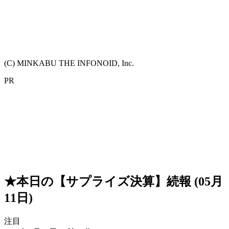
(C) MINKABU THE INFONOID, Inc.
PR
★本日の【サプライズ決算】続報 (05月
11日)
注目