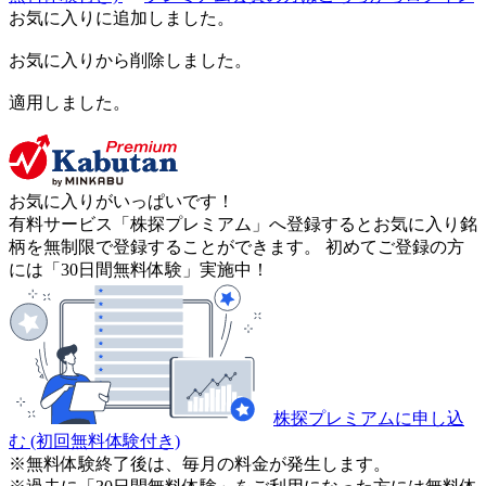
お気に入りに追加しました。
お気に入りから削除しました。
適用しました。
お気に入りがいっぱいです！
有料サービス「株探プレミアム」へ登録するとお気に入り銘
柄を無制限で登録することができます。 初めてご登録の方
には「30日間無料体験」実施中！
株探プレミアムに申し込
む
(初回無料体験付き)
※無料体験終了後は、毎月の料金が発生します。