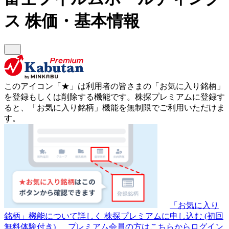
ス
株価・基本情報
このアイコン
「★」
は利用者の皆さまの
「お気に入り銘柄」
を登録もしくは削除する機能です。
株探プレミアムに登録す
ると、「お気に入り銘柄」機能を無制限でご利用いただけま
す。
「お気に入り
銘柄」機能について詳しく
株探プレミアムに申し込む
(初回
無料体験付き)
プレミアム会員の方はこちらからログイン