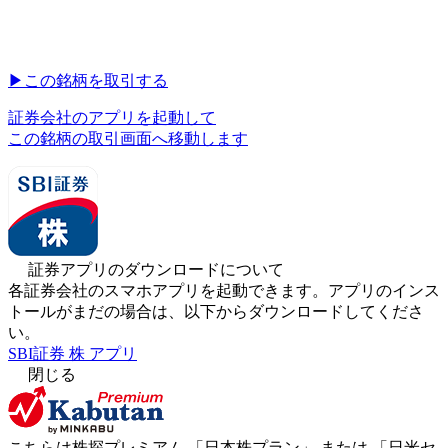
▶︎
この銘柄を取引する
証券会社のアプリを起動して
この銘柄の取引画面へ移動します
証券アプリのダウンロードについて
各証券会社のスマホアプリを起動できます。アプリのインス
トールがまだの場合は、以下からダウンロードしてくださ
い。
SBI証券 株 アプリ
閉じる
こちらは株探プレミアム 「
日本株プラン
」 または 「
日米セ