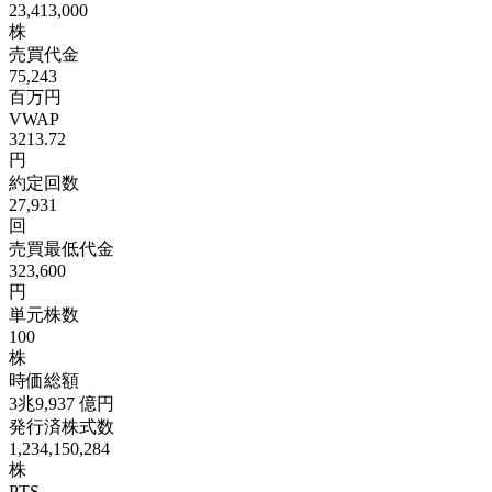
23,413,000
株
売買代金
75,243
百万円
VWAP
3213.72
円
約定回数
27,931
回
売買最低代金
323,600
円
単元株数
100
株
時価総額
3兆9,937
億円
発行済株式数
1,234,150,284
株
PTS