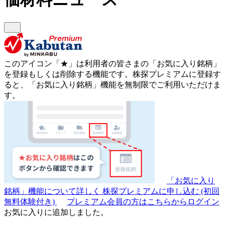
このアイコン
「★」
は利用者の皆さまの
「お気に入り銘柄」
を登録もしくは削除する機能です。
株探プレミアムに登録す
ると、「お気に入り銘柄」機能を無制限でご利用いただけま
す。
「お気に入り
銘柄」機能について詳しく
株探プレミアムに申し込む
(初回
無料体験付き)
プレミアム会員の方はこちらからログイン
お気に入りに追加しました。