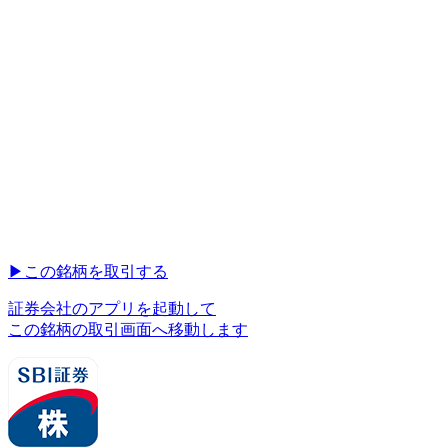
▶︎
この銘柄を取引する
証券会社のアプリを起動して
この銘柄の取引画面へ移動します