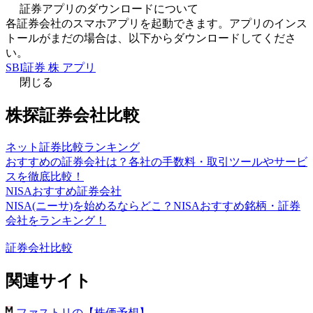
証券アプリのダウンロードについて
各証券会社のスマホアプリを起動できます。アプリのインス
トールがまだの場合は、以下からダウンロードしてくださ
い。
SBI証券 株 アプリ
閉じる
株探証券会社比較
ネット証券比較ランキング
おすすめの証券会社は？各社の手数料・取引ツールやサービ
スを徹底比較！
NISAおすすめ証券会社
NISA(ニーサ)を始めるならどこ？NISAおすすめ銘柄・証券
会社をランキング！
証券会社比較
関連サイト
ファストリの【株価予想】