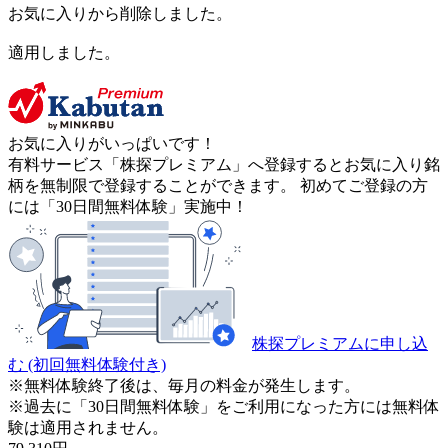
お気に入りから削除しました。
適用しました。
お気に入りがいっぱいです！
有料サービス「株探プレミアム」へ登録するとお気に入り銘
柄を無制限で登録することができます。 初めてご登録の方
には「30日間無料体験」実施中！
株探プレミアムに申し込
む
(初回無料体験付き)
※無料体験終了後は、毎月の料金が発生します。
※過去に「30日間無料体験」をご利用になった方には無料体
験は適用されません。